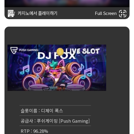
카지노에서 플레이하기
Full Screen
슬롯이름 : 디제이 폭스
공급사 : 푸쉬게이밍 [Push Gaming]
RTP : 96.28%