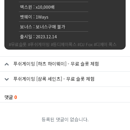
맥스윈 : x10,000배
벳웨이 : 1Ways
보너스 : 보너스구매 불가
출시일 : 2023.12.14
#무료슬롯
#푸쉬게이밍
#등디제이폭스
#DJ Fox
#디제이 폭스
관련자료
푸쉬게이밍 [하츠 하이웨이] - 무료 슬롯 체험
푸쉬게이밍 [샴록 세인츠] - 무료 슬롯 체험
댓글
0
등록된 댓글이 없습니다.