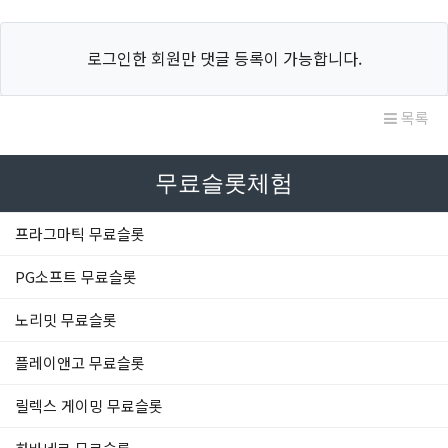
로그인한 회원만 댓글 등록이 가능합니다.
목록
무료슬롯체험
프라그마틱 무료슬롯
PG소프트 무료슬롯
노리밋 무료슬롯
플레이앤고 무료슬롯
릴렉스 게이밍 무료슬롯