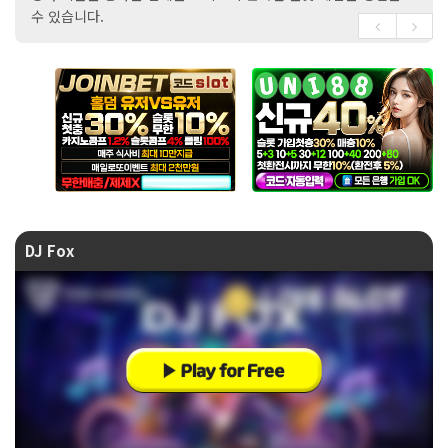
수 있습니다.
DJ Fox