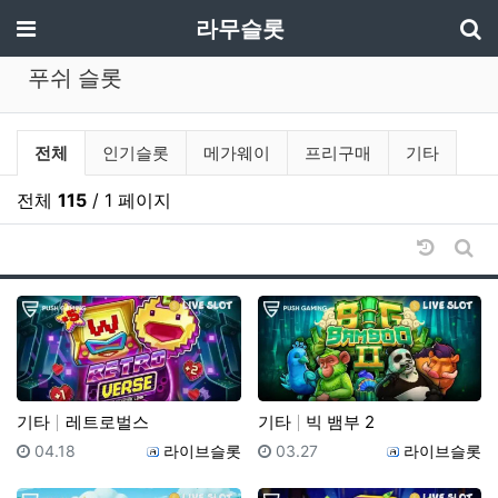
기
메뉴
라무슬롯
푸쉬 슬롯
푸쉬 슬롯 분류 목록
전체
인기슬롯
메가웨이
프리구매
기타
전체
115
/ 1 페이지
날짜순 
게시
기타
레트로벌스
기타
빅 뱀부 2
등록일
등록자
등록일
등록자
04.18
라이브슬롯
03.27
라이브슬롯