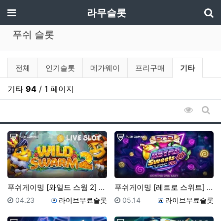
기
메뉴
라무슬롯
푸쉬 슬롯
푸쉬 슬롯 분류 목록
현재 분류
전체
인기슬롯
메가웨이
프리구매
기타
기타
94
/ 1 페이지
조회순 
게시
푸쉬게이밍 [와일드 스웜 2] - 무료 슬롯 체험
푸쉬게이밍 [레트로 스위트] - 무료 슬롯 체험
등록일
등록자
등록일
등록자
04.23
라이브무료슬롯
05.14
라이브무료슬롯