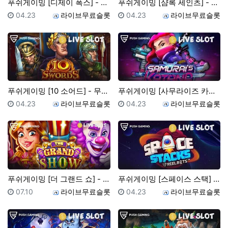
푸쉬게이밍 [디제이 폭스] - 무료 슬롯 체험
푸쉬게이밍 [샴록 세인츠] - 무료 슬롯 체험
등록일
등록자
등록일
등록자
04.23
라이브무료슬롯
04.23
라이브무료슬롯
푸쉬게이밍 [10 소어드] - 무료 슬롯 체험
푸쉬게이밍 [사무라이즈 카타나] - 무료 슬롯 체험
등록일
등록자
등록일
등록자
04.23
라이브무료슬롯
04.23
라이브무료슬롯
푸쉬게이밍 [더 그랜드 쇼] - 무료 슬롯 체험
푸쉬게이밍 [스페이스 스택] - 무료 슬롯 체험
등록일
등록자
등록일
등록자
07.10
라이브무료슬롯
04.23
라이브무료슬롯