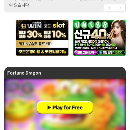
수 있습니다.
Fortune Dragon