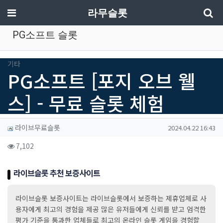
기
메뉴
라무슬롯
PG소프트 슬롯
분류
기타
PG소프트 [포지 오브 웰
스] - 무료 슬롯 체험
작성자 정보
작성
작성일
라이브무료슬롯
2024.04.22 16:43
컨텐츠 정보
조회
7,102
본문
라이브슬롯 추천 보증사이트
라이브슬롯 보증사이트는 라이브슬롯에서 보증하는 제휴업체로 사
용자에게 최고의 경험을 제공 많은 유저들에게 신뢰를 받고 엄격한
평가 기준을 통과한 업체들로 최고의 온라인 슬롯 게임을 경험할