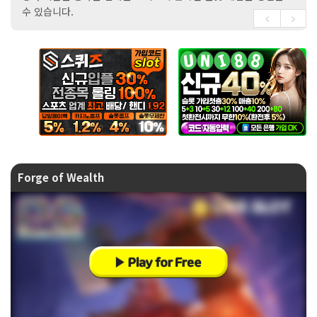
수 있습니다.
Forge of Wealth