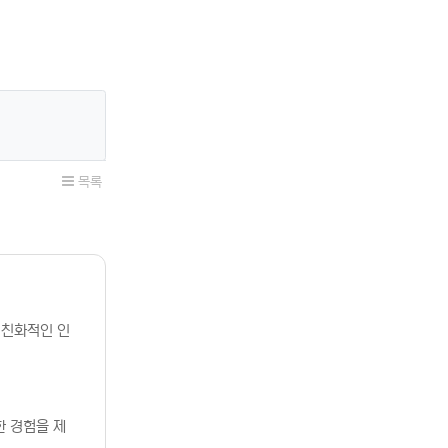
목록
 친화적인 인
한 경험을 제