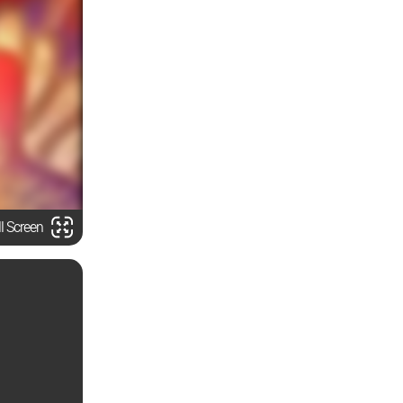
ll Screen