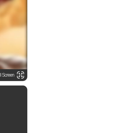
ll Screen