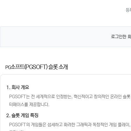
등
로그인한 회
소프트(PGSOFT) 슬롯 소개
PG
1. 회사 개요
PGSOFT는 전 세계적으로 인정받는, 혁신적이고 창의적인 온라인 슬롯
터페이스를 제공합니다.
2. 슬롯 게임 특징
PGSOFT의 게임들은 섬세하고 화려한 그래픽과 독창적인 게임 플레이