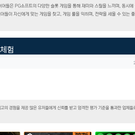
이어들은 PG소프트의 다양한 슬롯 게임을 통해 재미와 스릴을 느끼며, 동시에
어들이 자신에게 맞는 게임을 찾고, 게임 룰을 익히며, 전략을 세울 수 있는 
 체험
의 경험을 제공 많은 유저들에게 신뢰를 받고 엄격한 평가 기준을 통과한 업체들