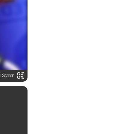
ll Screen