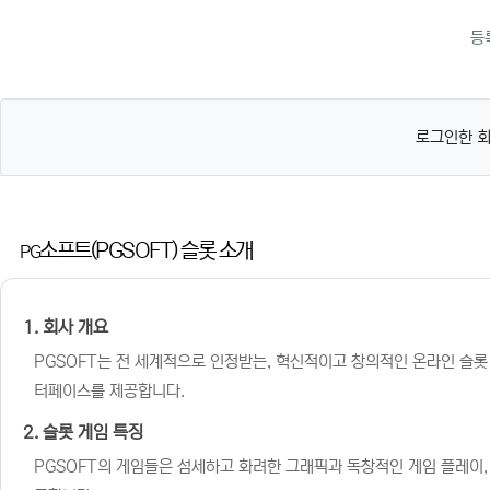
등
로그인한 회
소프트(PGSOFT) 슬롯 소개
PG
1. 회사 개요
PGSOFT는 전 세계적으로 인정받는, 혁신적이고 창의적인 온라인 슬롯
터페이스를 제공합니다.
2. 슬롯 게임 특징
PGSOFT의 게임들은 섬세하고 화려한 그래픽과 독창적인 게임 플레이