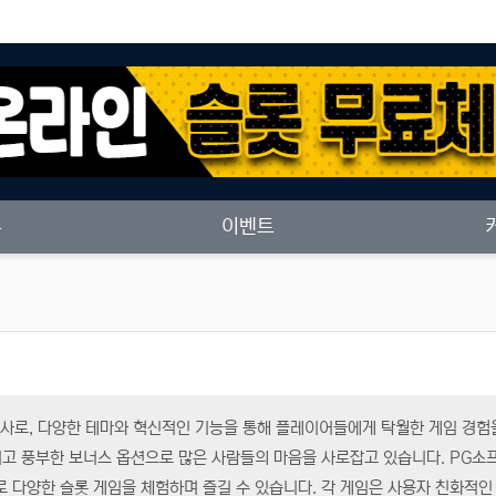
부
이벤트
 회사로, 다양한 테마와 혁신적인 기능을 통해 플레이어들에게 탁월한 게임 경험
리고 풍부한 보너스 옵션으로 많은 사람들의 마음을 사로잡고 있습니다. PG소
 다양한 슬롯 게임을 체험하며 즐길 수 있습니다. 각 게임은 사용자 친화적