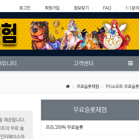
로그인
회원가입
정보찾기
FAQ
1:1문의
커뮤니티
고객센터
무료슬롯체험
PG소프트 무료슬롯
무료슬롯체험
을 제공합니다.
프라그마틱 무료슬롯
프트의 무료 슬
인 인터페이스와