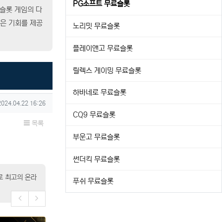
PG소프트 무료슬롯
 슬롯 게임의 다
좋은 기회를 제공
노리밋 무료슬롯
플레이앤고 무료슬롯
릴렉스 게이밍 무료슬롯
하바네로 무료슬롯
작성일
2024.04.22 16:26
CQ9 무료슬롯
목록
부운고 무료슬롯
썬더킥 무료슬롯
로 최고의 온라
푸쉬 무료슬롯