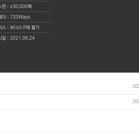
윈 : x30,000배
이 : 720Ways
너스 : 보너스구매 불가
일 : 2021.06.24
작
202
작
202