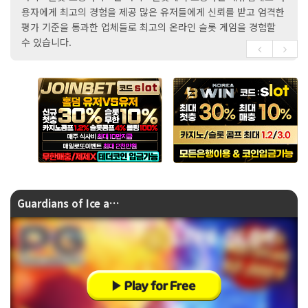
용자에게 최고의 경험을 제공 많은 유저들에게 신뢰를 받고 엄격한
평가 기준을 통과한 업체들로 최고의 온라인 슬롯 게임을 경험할
수 있습니다.
Guardians of Ice and Fire