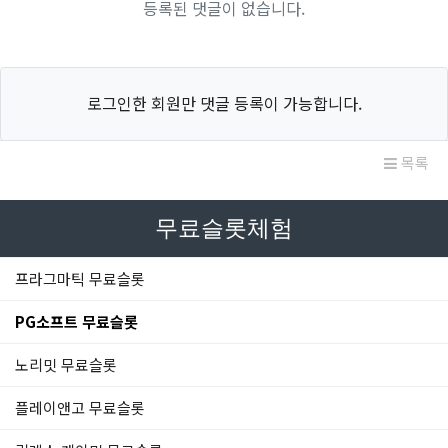
등록된 댓글이 없습니다.
로그인한 회원만 댓글 등록이 가능합니다.
목록
무료슬롯체험
프라그마틱 무료슬롯
PG소프트 무료슬롯
노리밋 무료슬롯
플레이앤고 무료슬롯