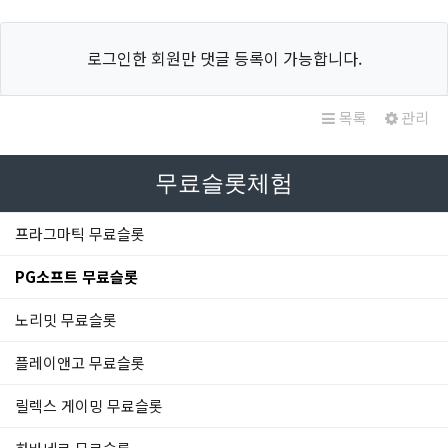
로그인한 회원만 댓글 등록이 가능합니다.
목록
관리
무료슬롯체험
프라그마틱 무료슬롯
PG소프트 무료슬롯
노리밋 무료슬롯
플레이앤고 무료슬롯
릴렉스 게이밍 무료슬롯