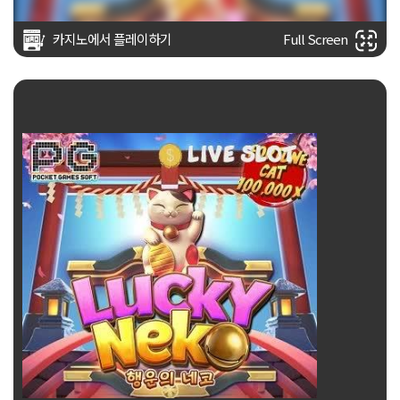
카지노에서 플레이하기
Full Screen