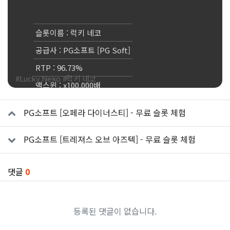
슬롯이름 : 럭키 네코
공급사 : PG소프트 [PG Soft]
RTP : 96.73%
#Lucky Neko
#럭키 네코
맥스윈 : x100,000배
벳웨이 : 최대 32,400Ways
관련자료
PG소프트 [오페라 다이너스티] - 무료 슬롯 체험
보너스 : 보너스구매 가능
출시일 : 2021.01.19
PG소프트 [트레져스 오브 아즈텍] - 무료 슬롯 체험
댓글
0
등록된 댓글이 없습니다.