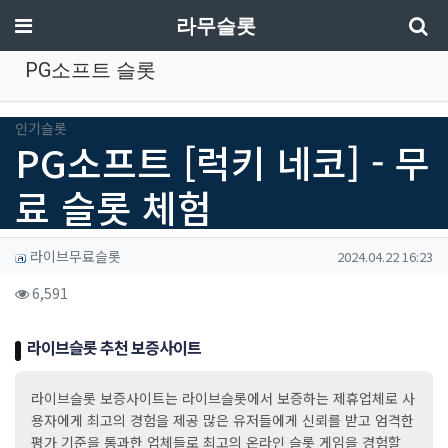
기
메뉴
라무슬롯
PG소프트 슬롯
분류
인기슬롯
PG소프트 [럭키 네코] - 무
료 슬롯 체험
작성자 정보
작성
작성일
라이브무료슬롯
2024.04.22 16:23
컨텐츠 정보
조회
6,591
본문
라이브슬롯 추천 보증사이트
라이브슬롯 보증사이트는 라이브슬롯에서 보증하는 제휴업체로 사
용자에게 최고의 경험을 제공 많은 유저들에게 신뢰를 받고 엄격한
평가 기준을 통과한 업체들로 최고의 온라인 슬롯 게임을 경험할