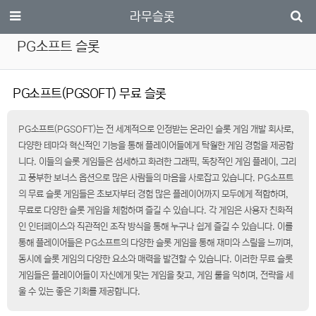
메뉴
라무슬롯
PG소프트 슬롯
PG소프트(PGSOFT) 무료 슬롯
PG소프트(PGSOFT)는 전 세계적으로 인정받는 온라인 슬롯 게임 개발 회사로,
다양한 테마와 혁신적인 기능을 통해 플레이어들에게 탁월한 게임 경험을 제공합
니다. 이들의 슬롯 게임들은 섬세하고 화려한 그래픽, 독창적인 게임 플레이, 그리
고 풍부한 보너스 옵션으로 많은 사람들의 마음을 사로잡고 있습니다. PG소프트
의 무료 슬롯 게임들은 초보자부터 경험 많은 플레이어까지 모두에게 적합하며,
무료로 다양한 슬롯 게임을 체험하며 즐길 수 있습니다. 각 게임은 사용자 친화적
인 인터페이스와 직관적인 조작 방식을 통해 누구나 쉽게 즐길 수 있습니다. 이를
통해 플레이어들은 PG소프트의 다양한 슬롯 게임을 통해 재미와 스릴을 느끼며,
동시에 슬롯 게임의 다양한 요소와 매력을 발견할 수 있습니다. 이러한 무료 슬롯
게임들은 플레이어들이 자신에게 맞는 게임을 찾고, 게임 룰을 익히며, 전략을 세
울 수 있는 좋은 기회를 제공합니다.