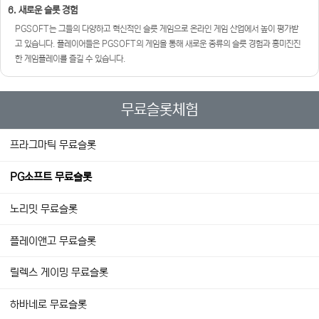
6. 새로운 슬롯 경험
PGSOFT는 그들의 다양하고 혁신적인 슬롯 게임으로 온라인 게임 산업에서 높이 평가받
고 있습니다. 플레이어들은 PGSOFT의 게임을 통해 새로운 종류의 슬롯 경험과 흥미진진
한 게임플레이를 즐길 수 있습니다.
무료슬롯체험
프라그마틱 무료슬롯
PG소프트 무료슬롯
노리밋 무료슬롯
플레이앤고 무료슬롯
릴렉스 게이밍 무료슬롯
하바네로 무료슬롯