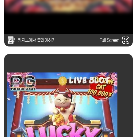
카지노에서 플레이하기
Full Screen