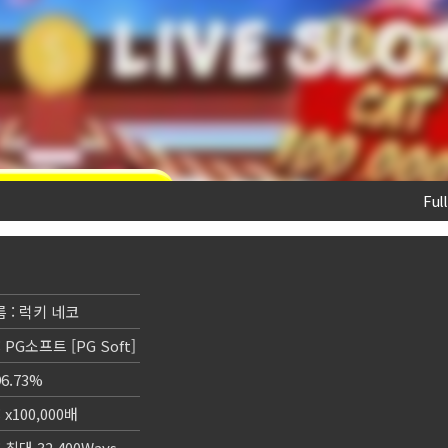
Ful
 : 럭키 네코
 PG소프트 [PG Soft]
96.73%
 x100,000배
 최대 32,400Ways