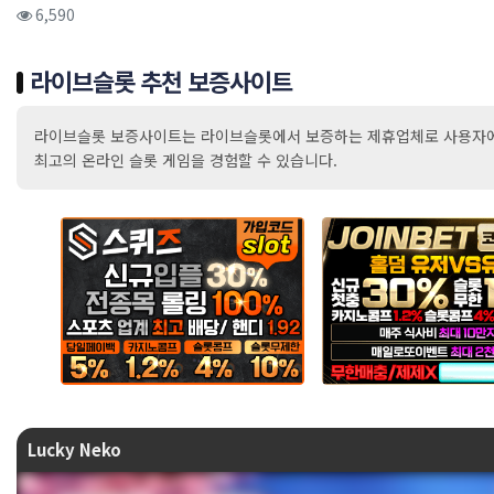
컨텐츠 정보
조회
6,590
본문
라이브슬롯 추천 보증사이트
라이브슬롯 보증사이트는 라이브슬롯에서 보증하는 제휴업체로 사용자에게
최고의 온라인 슬롯 게임을 경험할 수 있습니다.
Lucky Neko