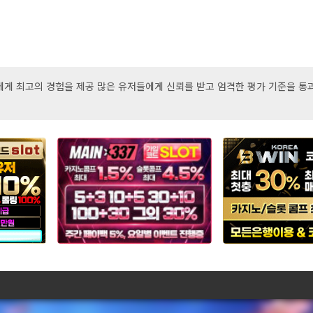
 최고의 경험을 제공 많은 유저들에게 신뢰를 받고 엄격한 평가 기준을 통