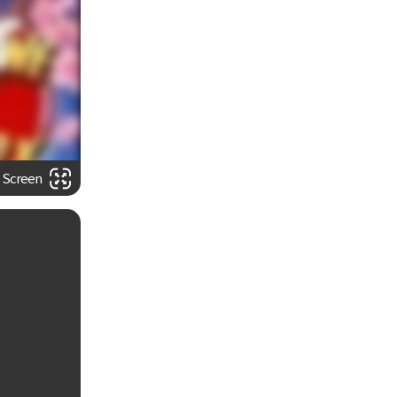
l Screen