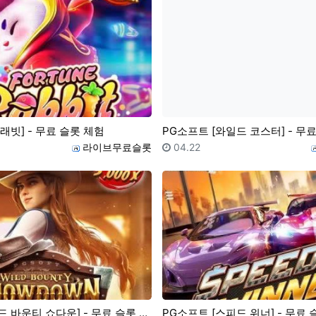
래빗] - 무료 슬롯 체험
PG소프트 [와일드 코스터] - 무
등록자
등록일
라이브무료슬롯
04.22
PG소프트 [와일드 바운티 쇼다운] - 무료 슬롯 체험
PG소프트 [스피드 위너] - 무료 