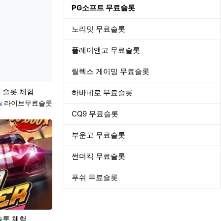
PG소프트 무료슬롯
노리밋 무료슬롯
플레이앤고 무료슬롯
릴렉스 게이밍 무료슬롯
료 슬롯 체험
하바네로 무료슬롯
등록자
라이브무료슬롯
CQ9 무료슬롯
부운고 무료슬롯
썬더킥 무료슬롯
푸쉬 무료슬롯
슬롯 체험