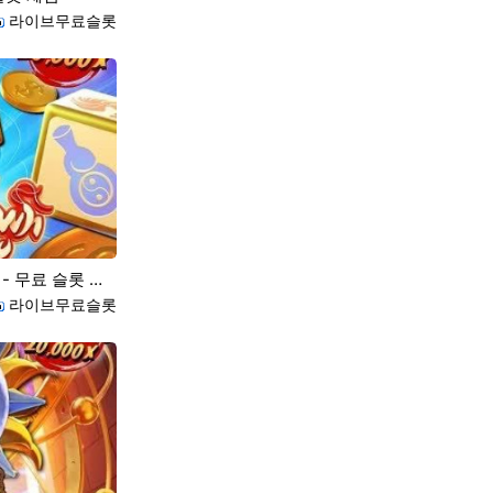
등록자
라이브무료슬롯
PG소프트 [윈 윈 피시 프론 크랩] - 무료 슬롯 체…
등록자
라이브무료슬롯