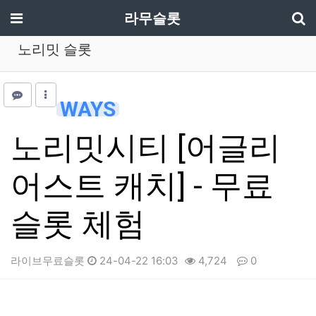
기
메뉴
라무슬롯
노리밋 슬롯
WAYS
노리밋시티 [어글리
어스트 캐치] - 무료
슬롯 체험
라이브무료슬롯
24-04-22 16:03
4,724
0
본문