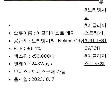
롯
#노리밋시
티
#어글리어
스트캐치
슬롯이름 : 어글리어스트 캐치
#UGLIEST
공급사 : 노리밋시티 [Nolimit City]
CATCH
RTP : 96.11%
#어글리어
맥스윈 : x50,000배
스트 캐치
벳웨이 : 243Ways
보너스 : 보너스구매 가능
출시일 : 2023.10.17