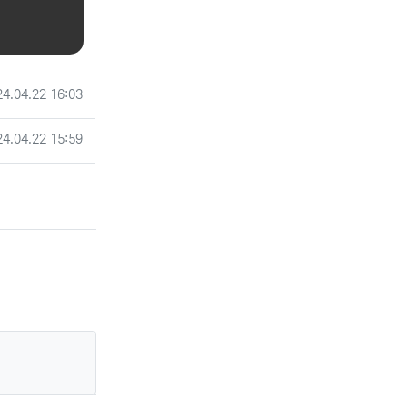
성일
4.04.22 16:03
성일
4.04.22 15:59