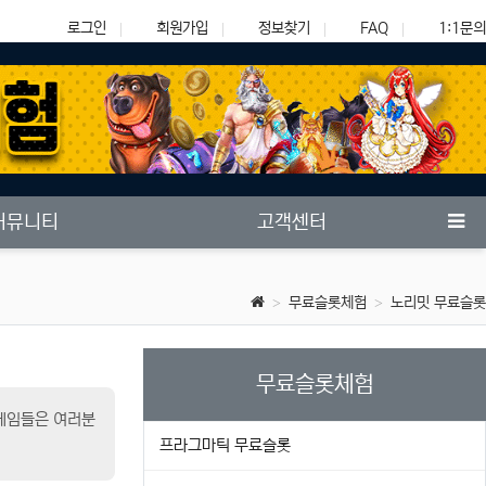
로그인
회원가입
정보찾기
FAQ
1:1문의
커뮤니티
고객센터
무료슬롯체험
노리밋 무료슬롯
무료슬롯체험
 게임들은 여러분
프라그마틱 무료슬롯