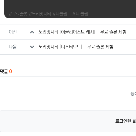
#무료슬롯
#노리밋시티
#더클립트
#더 클립트
관련자료
이전
노리밋시티 [어글리어스트 캐치] - 무료 슬롯 체험
다음
노리밋시티 [디스터브드] - 무료 슬롯 체험
댓글
0
등
로그인한 회