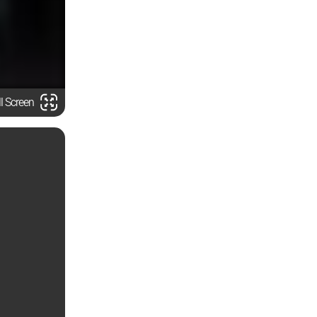
ll Screen