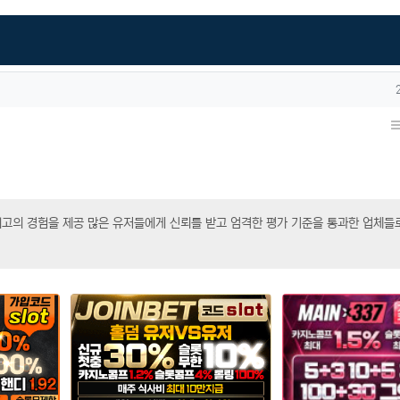
의 경험을 제공 많은 유저들에게 신뢰를 받고 엄격한 평가 기준을 통과한 업체들