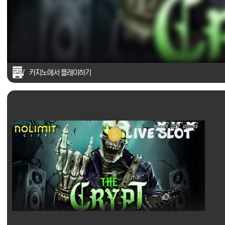
카지노에서 플레이하기