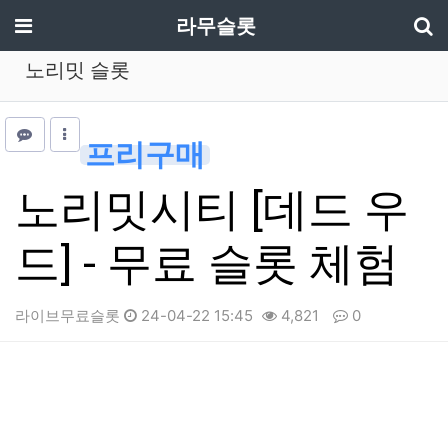
기
메뉴
라무슬롯
노리밋 슬롯
프리구매
노리밋시티 [데드 우
드] - 무료 슬롯 체험
라이브무료슬롯
24-04-22 15:45
4,821
0
본문