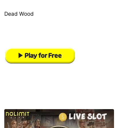
Dead Wood