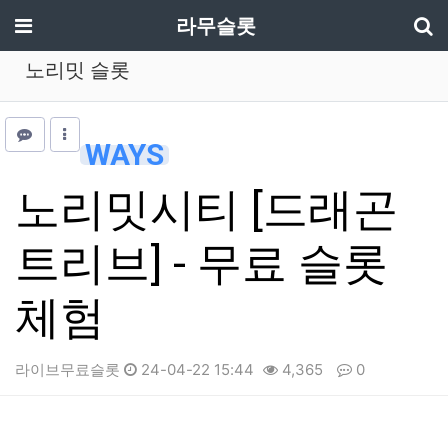
기
메뉴
라무슬롯
노리밋 슬롯
WAYS
노리밋시티 [드래곤
트리브] - 무료 슬롯
체험
라이브무료슬롯
24-04-22 15:44
4,365
0
본문