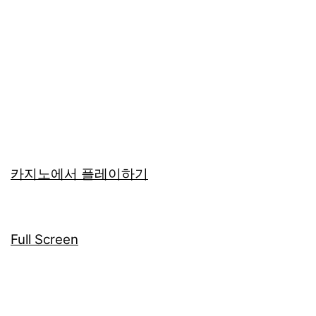
카지노에서 플레이하기
Full Screen