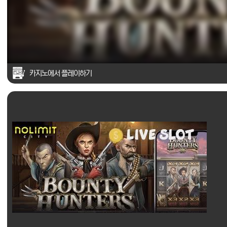
카지노에서 플레이하기