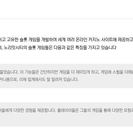
혁신적이고 고유한 슬롯 게임을 개발하여 세계 여러 온라인 카지노 사이트에 제공하
, 노리밋시티의 슬롯 게임들은 다음과 같은 특징을 가지고 있습니다
 만들었습니다. 이 기능들은 간단하지만 게임을 더 재미있게 하고, 게임에 스릴을 더해
커니즘으로, 이제 업계에서도 잘 알려져 있습니다.
어들에게 다양한 경험을 제공합니다. 플레이어들은 그들의 게임을 통해 다양한 모험