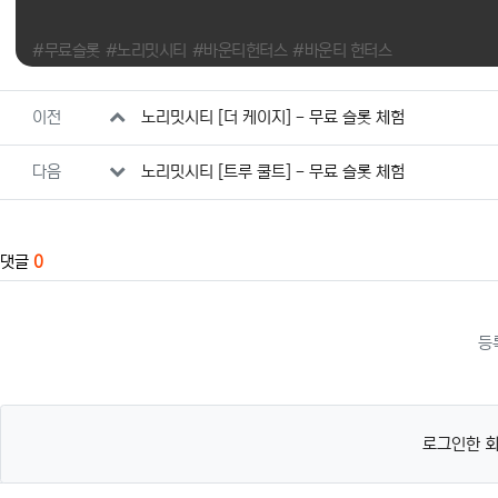
#무료슬롯
#노리밋시티
#바운티헌터스
#바운티 헌터스
관련자료
이전
노리밋시티 [더 케이지] - 무료 슬롯 체험
다음
노리밋시티 [트루 쿨트] - 무료 슬롯 체험
댓글
0
등
로그인한 회