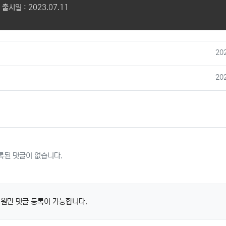
출시일 : 2023.07.11
작
202
작
202
록된 댓글이 없습니다.
원만 댓글 등록이 가능합니다.