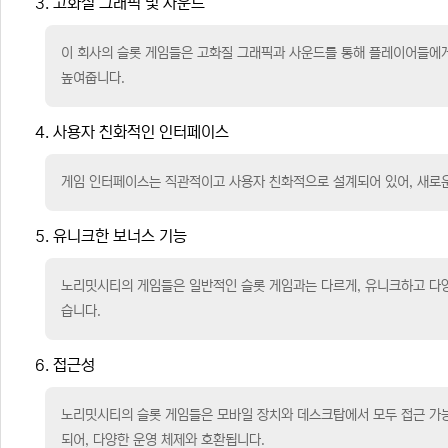
3. 고화질 그래픽 및 사운드
이 회사의 슬롯 게임들은 고화질 그래픽과 사운드를 통해 플레이어들에게
높여줍니다.
4. 사용자 친화적인 인터페이스
게임 인터페이스는 직관적이고 사용자 친화적으로 설계되어 있어, 새로운
5. 유니크한 보너스 기능
노리밋시티의 게임들은 일반적인 슬롯 게임과는 다르게, 유니크하고 다양
습니다.
6. 접근성
노리밋시티의 슬롯 게임들은 모바일 장치와 데스크탑에서 모두 접근 가능하
되어, 다양한 운영 체제와 호환됩니다.