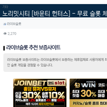
분류
기타
노리밋시티 [바운티 헌터스] - 무료 슬롯 
작성자 정보
작성
라이브슬롯
컨텐츠 정보
조회
2,270
본문
라이브슬롯 추천 보증사이트
라이브슬롯 보증사이트는 라이브슬롯에서 보증하는 제휴업체로 사용자에게 최고
인 슬롯 게임을 경험할 수 있습니다.