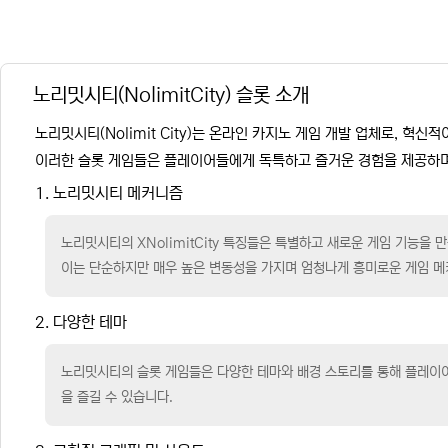
노리밋시티(NolimitCity) 슬롯 소개
노리밋시티(Nolimit City)는 온라인 카지노 게임 개발 업체로, 
이러한 슬롯 게임들은 플레이어들에게 독특하고 즐거운 경험을 제공하며
1. 노리밋시티 메커니즘
노리밋시티의 XNolimitCity 특징들은 특별하고 새로운 게임 기능을
이는 단순하지만 매우 높은 변동성을 가지며 엄청나게 흥미로운 게임 메
2. 다양한 테마
노리밋시티의 슬롯 게임들은 다양한 테마와 배경 스토리를 통해 플레이
을 즐길 수 있습니다.