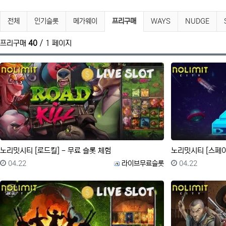
노리밋 슬롯 분류 목록
현재 분류
전체
인기슬롯
메가웨이
프리구매
WAYS
NUDGE
프리구매
40
/ 1 페이지
노리밋시티 [로드킬] - 무료 슬롯 체험
노리밋시티 [스페이
등록일
등록자
등록일
04.22
라이브무료슬롯
04.22