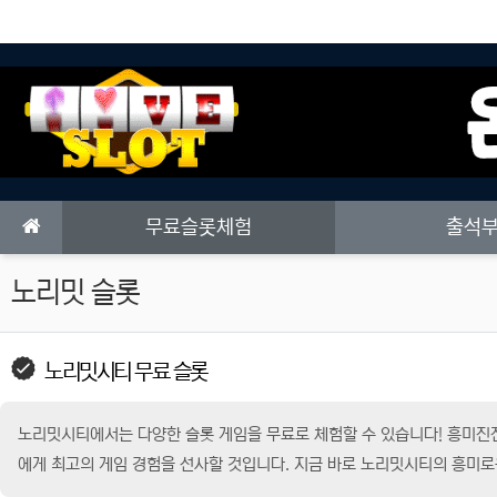
상단 네비
메인 메뉴
무료슬롯체험
출석
노리밋 슬롯
노리밋시티 무료 슬롯
노리밋시티에서는 다양한 슬롯 게임을 무료로 체험할 수 있습니다! 흥미진
에게 최고의 게임 경험을 선사할 것입니다. 지금 바로 노리밋시티의 흥미로