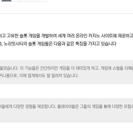
혁신적이고 고유한 슬롯 게임을 개발하여 세계 여러 온라인 카지노 사이트에 제공하
, 노리밋시티의 슬롯 게임들은 다음과 같은 특징을 가지고 있습니다
 만들었습니다. 이 기능들은 간단하지만 게임을 더 재미있게 하고, 게임에 스릴을 더해
커니즘으로, 이제 업계에서도 잘 알려져 있습니다.
어들에게 다양한 경험을 제공합니다. 플레이어들은 그들의 게임을 통해 다양한 모험