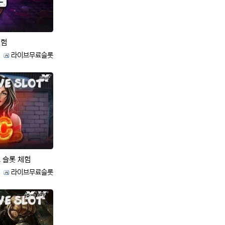
체험
등록자
라이브무료슬롯
료 슬롯 체험
등록자
라이브무료슬롯