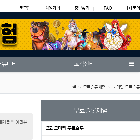
로그인
회원가입
정보찾기
FAQ
1:1문의
커뮤니티
고객센터
무료슬롯체험
노리밋 무료슬롯
무료슬롯체험
 게임들은 여러분
프라그마틱 무료슬롯