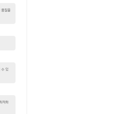
의 품질을
 수 있
 최적화