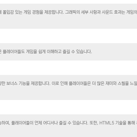
 몰입감 있는 게임 경험을 제공합니다. 그래픽의 세부 사항과 사운드 효과는 게임
 플레이어들도 게임을 쉽게 이해하고 즐길 수 있습니다.
한 보너스 기능을 제공합니다. 이로 인해 플레이어들은 더 많은 재미와 스릴을 느낄
여, 플레이어들이 언제 어디서나 즐길 수 있습니다. 또한, HTML5 기술을 통해