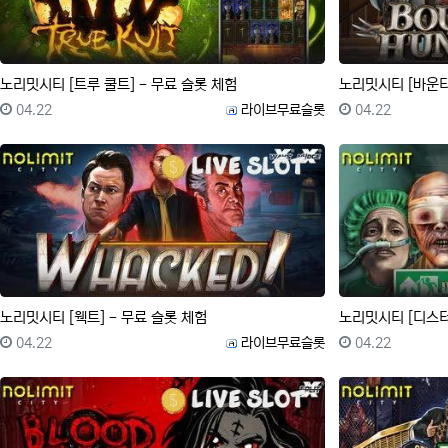
노리밋시티 [트루 쿨트] - 무료 슬롯 체험
노리밋시티 [바운티
등록일
등록자
등록일
04.22
라이브무료슬롯
04.22
노리밋시티 [웩트] - 무료 슬롯 체험
노리밋시티 [디스터
등록일
등록자
등록일
04.22
라이브무료슬롯
04.22