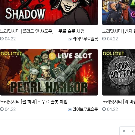
노리밋시티 [블러드 앤 섀도우] - 무료 슬롯 체험
노리밋시티 [벤지 킬
등록일
등록자
등록일
04.22
라이브무료슬롯
04.22
노리밋시티 [펄 하버] - 무료 슬롯 체험
노리밋시티 [락 바텀
등록일
등록자
등록일
04.22
라이브무료슬롯
04.22