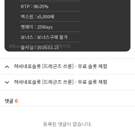
RTP : 96.05%
맥스윈 : x5,000배
벳웨이 : 25Ways
보너스 : 보너스구매 불가
#Roman Empire
#로만 엠파이어
출시일 : 2016.03.15
관련자료
하바네로슬롯 [드레곤즈 쓰론] - 무료 슬롯 체험
하바네로슬롯 [드레곤즈 쓰론] - 무료 슬롯 체험
댓글
0
등록된 댓글이 없습니다.