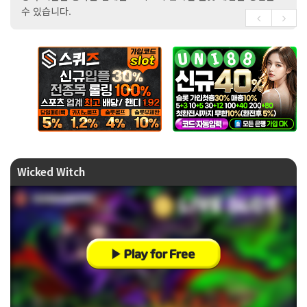
수 있습니다.
Wicked Witch