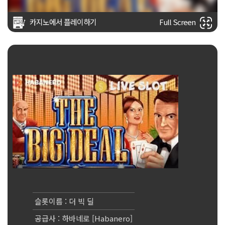
카지노에서 플레이하기
Full Screen
슬롯이름 : 더 빅 딜
공급사 : 하바네로 [Habanero]