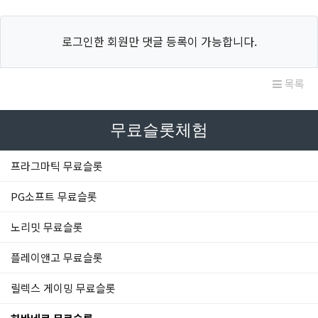
로그인한 회원만 댓글 등록이 가능합니다.
목록
무료슬롯체험
프라그마틱 무료슬롯
PG소프트 무료슬롯
노리밋 무료슬롯
플레이앤고 무료슬롯
릴렉스 게이밍 무료슬롯