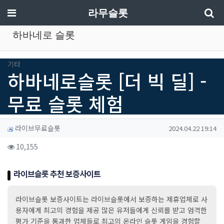
기
메뉴
라무슬롯
하바네로 슬롯
분류
기타
하바네로슬롯 [더 빅 딜] -
무료 슬롯 체험
작성자 정보
작성
작성일
라이브무료슬롯
2024.04.22 19:14
컨텐츠 정보
조회
10,155
본문
라이브슬롯 추천 보증사이트
라이브슬롯 보증사이트는 라이브슬롯에서 보증하는 제휴업체로 사
용자에게 최고의 경험을 제공 많은 유저들에게 신뢰를 받고 엄격한
평가 기준을 통과한 업체들로 최고의 온라인 슬롯 게임을 경험할