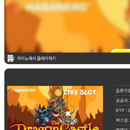
카지노에서 플레이하기
슬롯이름
공급사 :
RTP : 
맥스윈 :
벳웨이 :