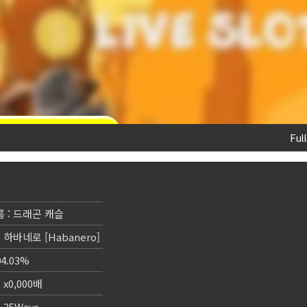
Ful
 : 드래곤 캐슬
 하바네로 [Habanero]
94.03%
 x0,000배
 25Ways