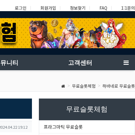
로그인
회원가입
정보찾기
FAQ
1:1문의
커뮤니티
고객센터
무료슬롯체험
하바네로 무료슬롯
무료슬롯체험
작성일
프라그마틱 무료슬롯
2024.04.22 19:12