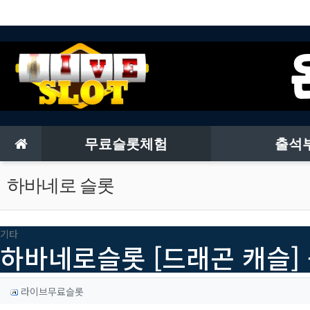
상단 네비
메인 메뉴
무료슬롯체험
출석
하바네로 슬롯
분류
기타
하바네로슬롯 [드래곤 캐슬] 
작성자 정보
작성
라이브무료슬롯