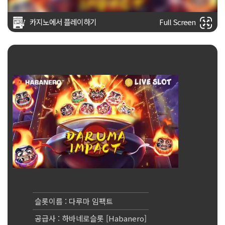
카지노에서 플레이하기
Full Screen
슬롯이름 : 다루마 임팩트
공급사 : 하바네로슬롯 [Habanero]