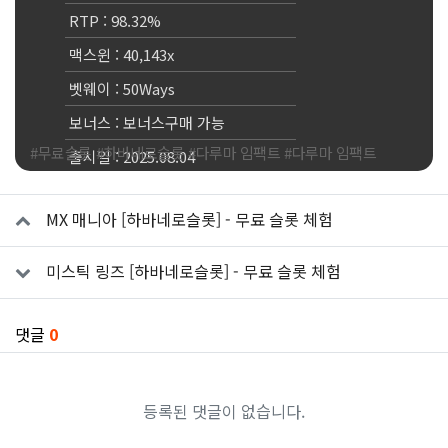
RTP : 98.32%
맥스윈 : 40,143x
벳웨이 : 50Ways
보너스 : 보너스구매 가능
#무료슬롯
#하바네로슬롯
#다루마 임팩트
#다루마 임팩트
출시일 : 2025.08.04
관련자료
MX 매니아 [하바네로슬롯] - 무료 슬롯 체험
미스틱 링즈 [하바네로슬롯] - 무료 슬롯 체험
댓글
0
등록된 댓글이 없습니다.