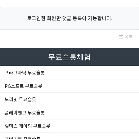
로그인한 회원만 댓글 등록이 가능합니다.
목록
무료슬롯체험
프라그마틱 무료슬롯
PG소프트 무료슬롯
노리밋 무료슬롯
플레이앤고 무료슬롯
릴렉스 게이밍 무료슬롯