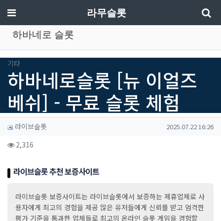
기
메뉴
라무슬롯
하바네로 슬롯
분류
기타
하바네로슬롯 [뉴 이얼즈
베쉬] - 무료 슬롯 체험
작성자 정보
작성
작성일
라이브슬롯
2025.07.22 16:26
컨텐츠 정보
조회
2,316
본문
라이브슬롯 추천 보증사이트
라이브슬롯 보증사이트는 라이브슬롯에서 보증하는 제휴업체로 사
용자에게 최고의 경험을 제공 많은 유저들에게 신뢰를 받고 엄격한
평가 기준을 통과한 업체들로 최고의 온라인 슬롯 게임을 경험할