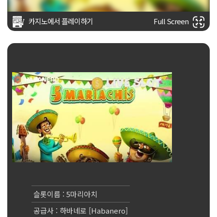
카지노에서 플레이하기
Full Screen
슬롯이름 : 5마리아치
공급사 : 하바네로 [Habanero]