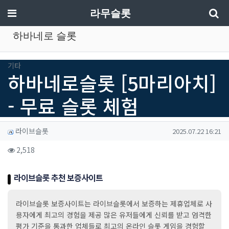
기
메뉴
라무슬롯
하바네로 슬롯
분류
기타
하바네로슬롯 [5마리아치]
- 무료 슬롯 체험
작성자 정보
작성
작성일
라이브슬롯
2025.07.22 16:21
컨텐츠 정보
조회
2,518
본문
라이브슬롯 추천 보증사이트
라이브슬롯 보증사이트는 라이브슬롯에서 보증하는 제휴업체로 사
용자에게 최고의 경험을 제공 많은 유저들에게 신뢰를 받고 엄격한
평가 기준을 통과한 업체들로 최고의 온라인 슬롯 게임을 경험할