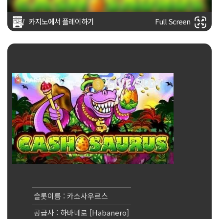
카지노에서 플레이하기
Full Screen
슬롯이름 : 카쇼사우르스
공급사 : 하바네로 [Habanero]