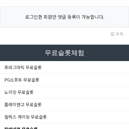
로그인한 회원만 댓글 등록이 가능합니다.
목록
무료슬롯체험
프라그마틱 무료슬롯
PG소프트 무료슬롯
노리밋 무료슬롯
플레이앤고 무료슬롯
릴렉스 게이밍 무료슬롯