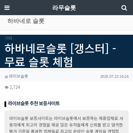
기
메뉴
라무슬롯
하바네로 슬롯
분류
기타
하바네로슬롯 [갱스터] -
무료 슬롯 체험
작성자 정보
작성
작성일
라이브슬롯
2025.07.22 16:16
컨텐츠 정보
조회
2,724
본문
라이브슬롯 추천 보증사이트
라이브슬롯 보증사이트는 라이브슬롯에서 보증하는 제휴업체로 사
용자에게 최고의 경험을 제공 많은 유저들에게 신뢰를 받고 엄격한
평가 기준을 통과한 업체들로 최고의 온라인 슬롯 게임을 경험할