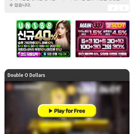
수 있습니다.
Double O Dollars