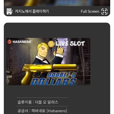
카지노에서 플레이하기
Full Screen
슬롯이름 : 더블 오 달러스
공급사 : 하바네로 [Habanero]