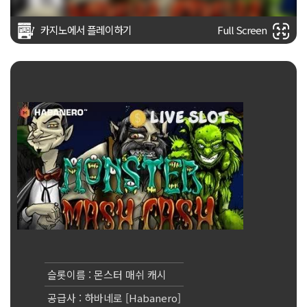
카지노에서 플레이하기
Full Screen
슬롯이름 : 몬스터 매쉬 캐시
공급사 : 하바네로 [Habanero]