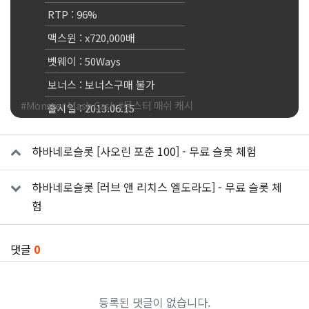
RTP : 96%
맥스윈 : x720,000배
벳웨이 : 50Ways
보너스 : 보너스구매 불가
#Monster Mash Cash
#몬스터 매쉬 캐시
출시일 : 2013.06.15
관련자료
하바네로슬롯 [사오린 포춘 100] - 무료 슬롯 체험
하바네로슬롯 [러브 앤 리치스 엘도라도] - 무료 슬롯 체
험
댓글
0
등록된 댓글이 없습니다.