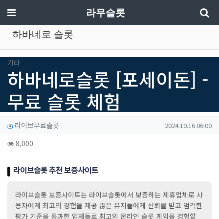
기
메뉴
라무슬롯
하바네로 슬롯
분류
기타
하바네로슬롯 [포세이돈] -
무료 슬롯 체험
작성자 정보
작성
작성일
라이브무료슬롯
2024.10.16 06:00
컨텐츠 정보
조회
8,000
본문
라이브슬롯 추천 보증사이트
라이브슬롯 보증사이트는 라이브슬롯에서 보증하는 제휴업체로 사
용자에게 최고의 경험을 제공 많은 유저들에게 신뢰를 받고 엄격한
평가 기준을 통과한 업체들로 최고의 온라인 슬롯 게임을 경험할