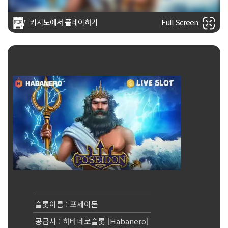
카지노에서 플레이하기
Full Screen
슬롯이름 : 포세이돈
공급사 : 하바네로슬롯 [Habanero]