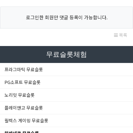
로그인한 회원만 댓글 등록이 가능합니다.
목록
무료슬롯체험
프라그마틱 무료슬롯
PG소프트 무료슬롯
노리밋 무료슬롯
플레이앤고 무료슬롯
릴렉스 게이밍 무료슬롯