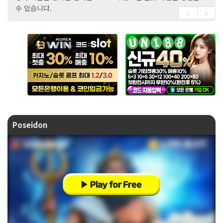
수 있습니다.
Poseidon