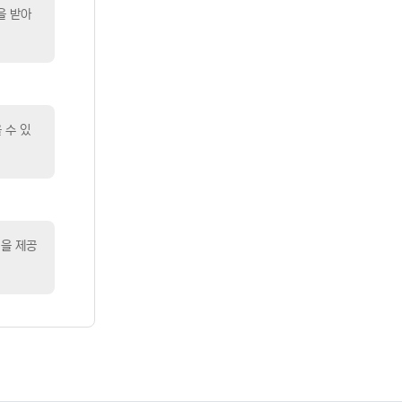
을 받아
을 수 있
험을 제공