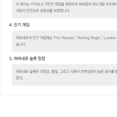
이 회사는 HTML5 기반의 게임을 제공하여 모바일과 데스크탑 모두에서
게임의 안전성과 공정성을 보장합니다.
4. 인기 게임
하바네로의 인기 게임에는 'Fire Rooster', 'Rolling Roger', 
습니다.
5. 하바네로 슬롯 장점
하바네로 슬롯은 다양성, 품질, 그리고 사용자 친화성에서 높은 점수를 
한다.