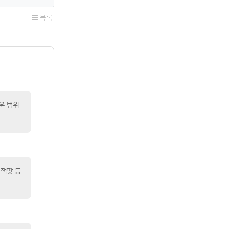
목록
운 범위
 잭팟 등