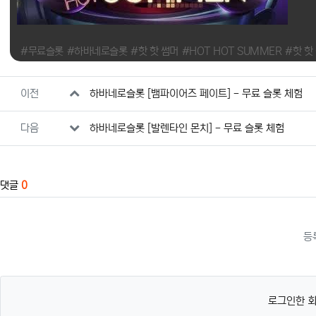
#무료슬롯
#하바네로슬롯
#핫 핫 썸머
#HOT HOT SUMMER
#핫 핫
관련자료
이전
하바네로슬롯 [뱀파이어즈 페이트] - 무료 슬롯 체험
다음
하바네로슬롯 [발렌타인 몬치] - 무료 슬롯 체험
댓글
0
등
로그인한 회