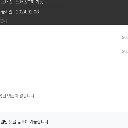
보너스 : 보너스구매 가능
출시일 : 2024.02.06
 썸머
작
202
작
202
록된 댓글이 없습니다.
원만 댓글 등록이 가능합니다.