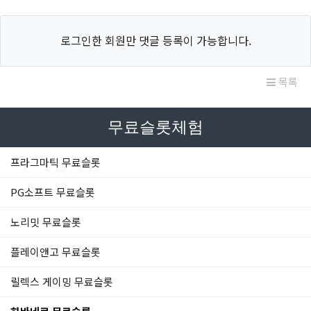
로그인한 회원만 댓글 등록이 가능합니다.
목록
무료슬롯체험
프라그마틱 무료슬롯
PG소프트 무료슬롯
노리밋 무료슬롯
플레이앤고 무료슬롯
릴렉스 게이밍 무료슬롯