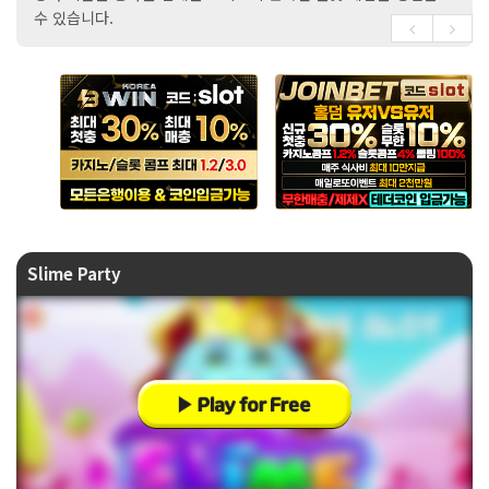
수 있습니다.
Slime Party