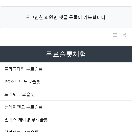
로그인한 회원만 댓글 등록이 가능합니다.
목록
무료슬롯체험
프라그마틱 무료슬롯
PG소프트 무료슬롯
노리밋 무료슬롯
플레이앤고 무료슬롯
릴렉스 게이밍 무료슬롯