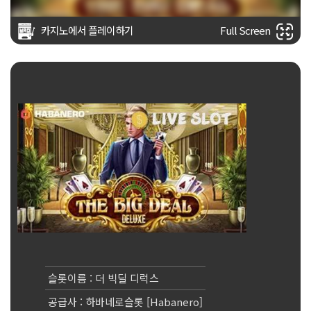
카지노에서 플레이하기
Full Screen
슬롯이름 : 더 빅딜 디럭스
공급사 : 하바네로슬롯 [Habanero]