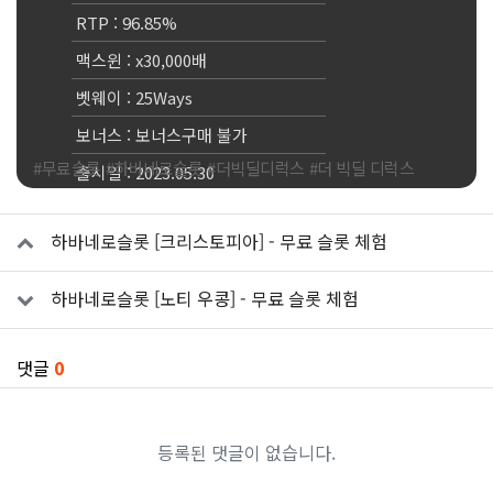
RTP : 96.85%
맥스윈 : x30,000배
벳웨이 : 25Ways
보너스 : 보너스구매 불가
#무료슬롯
#하바네로슬롯
#더빅딜디럭스
#더 빅딜 디럭스
출시일 : 2023.05.30
관련자료
하바네로슬롯 [크리스토피아] - 무료 슬롯 체험
하바네로슬롯 [노티 우콩] - 무료 슬롯 체험
댓글
0
등록된 댓글이 없습니다.