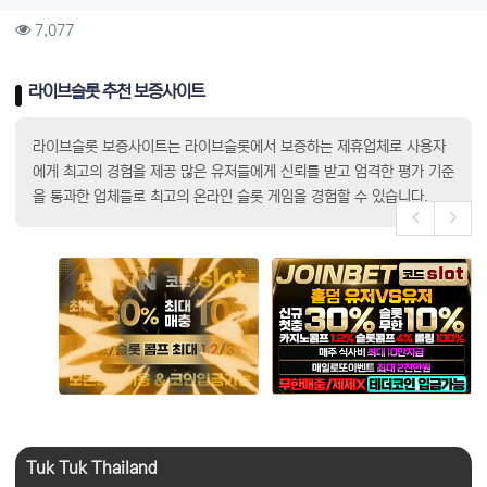
컨텐츠 정보
조회
7,077
본문
라이브슬롯 추천 보증사이트
라이브슬롯 보증사이트는 라이브슬롯에서 보증하는 제휴업체로 사용자
에게 최고의 경험을 제공 많은 유저들에게 신뢰를 받고 엄격한 평가 기준
을 통과한 업체들로 최고의 온라인 슬롯 게임을 경험할 수 있습니다.
Tuk Tuk Thailand