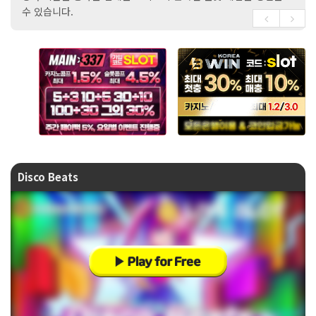
수 있습니다.
Disco Beats