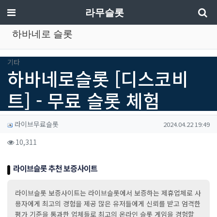
기
메뉴
라무슬롯
하바네로 슬롯
분류
기타
하바네로슬롯 [디스코비
트] - 무료 슬롯 체험
작성자 정보
작성
작성일
라이브무료슬롯
2024.04.22 19:49
컨텐츠 정보
조회
10,311
본문
라이브슬롯 추천 보증사이트
라이브슬롯 보증사이트는 라이브슬롯에서 보증하는 제휴업체로 사
용자에게 최고의 경험을 제공 많은 유저들에게 신뢰를 받고 엄격한
평가 기준을 통과한 업체들로 최고의 온라인 슬롯 게임을 경험할