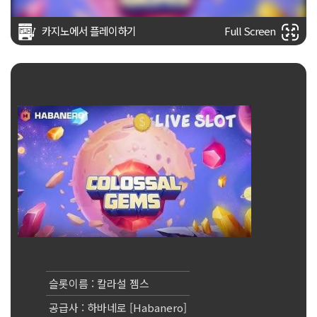
카지노에서 플레이하기
Full Screen
슬롯이름 : 칼라설 젬스
공급사 : 하바네로 [Habanero]