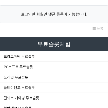
로그인한 회원만 댓글 등록이 가능합니다.
목록
무료슬롯체험
프라그마틱 무료슬롯
PG소프트 무료슬롯
노리밋 무료슬롯
플레이앤고 무료슬롯
릴렉스 게이밍 무료슬롯