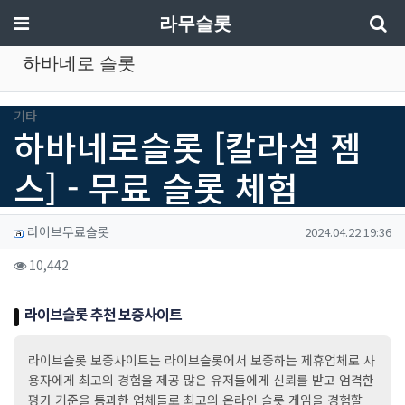
기
메뉴
라무슬롯
하바네로 슬롯
분류
기타
하바네로슬롯 [칼라설 젬
스] - 무료 슬롯 체험
작성자 정보
작성
작성일
라이브무료슬롯
2024.04.22 19:36
컨텐츠 정보
조회
10,442
본문
라이브슬롯 추천 보증사이트
라이브슬롯 보증사이트는 라이브슬롯에서 보증하는 제휴업체로 사
용자에게 최고의 경험을 제공 많은 유저들에게 신뢰를 받고 엄격한
평가 기준을 통과한 업체들로 최고의 온라인 슬롯 게임을 경험할