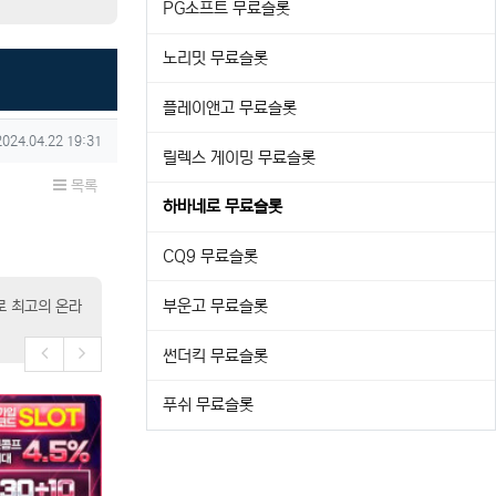
PG소프트 무료슬롯
노리밋 무료슬롯
플레이앤고 무료슬롯
작성일
2024.04.22 19:31
릴렉스 게이밍 무료슬롯
목록
하바네로 무료슬롯
CQ9 무료슬롯
부운고 무료슬롯
로 최고의 온라
썬더킥 무료슬롯
푸쉬 무료슬롯