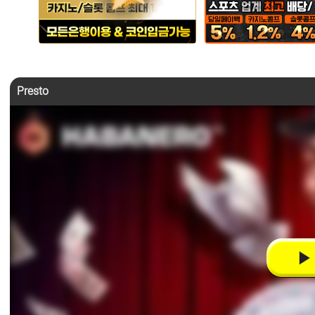
Presto