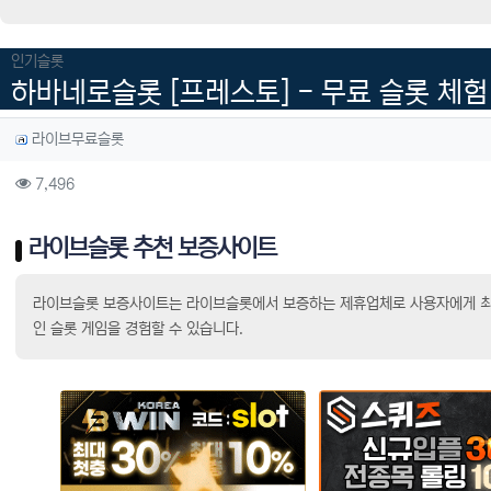
분류
인기슬롯
하바네로슬롯 [프레스토] - 무료 슬롯 체험
작성자 정보
작성
라이브무료슬롯
컨텐츠 정보
조회
7,496
본문
라이브슬롯 추천 보증사이트
라이브슬롯 보증사이트는 라이브슬롯에서 보증하는 제휴업체로 사용자에게 최고
인 슬롯 게임을 경험할 수 있습니다.