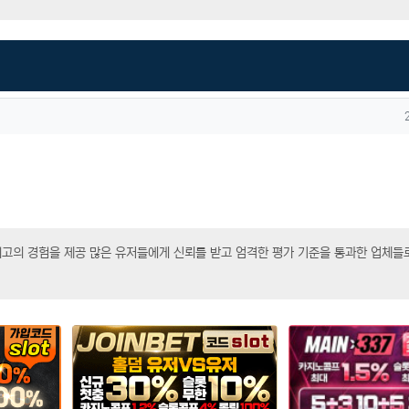
의 경험을 제공 많은 유저들에게 신뢰를 받고 엄격한 평가 기준을 통과한 업체들