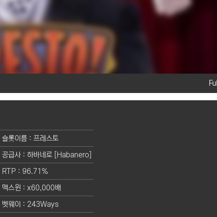
Fu
슬롯이름 : 프레스토
공급사 : 하바네로 [Habanero]
RTP : 96.71%
맥스윈 : x60,000배
벳웨이 : 243Ways