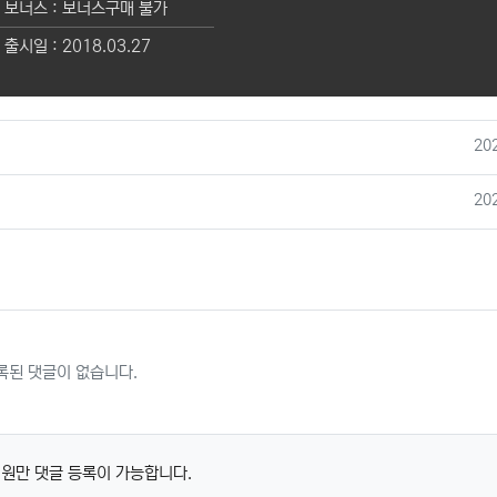
보너스 : 보너스구매 불가
출시일 : 2018.03.27
작
202
작
202
록된 댓글이 없습니다.
원만 댓글 등록이 가능합니다.