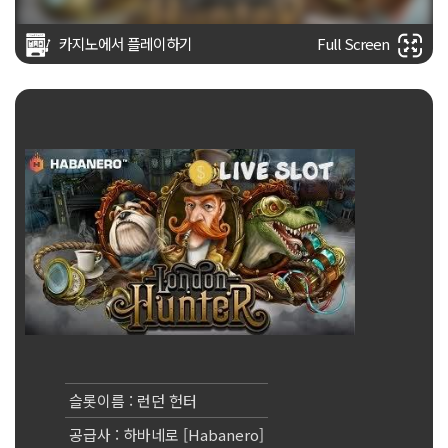
카지노에서 플레이하기
Full Screen
슬롯이름 : 런던 헌터
공급사 : 하바네로 [Habanero]