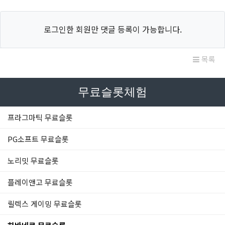
로그인한 회원만 댓글 등록이 가능합니다.
목록
무료슬롯체험
프라그마틱 무료슬롯
PG소프트 무료슬롯
노리밋 무료슬롯
플레이앤고 무료슬롯
릴렉스 게이밍 무료슬롯