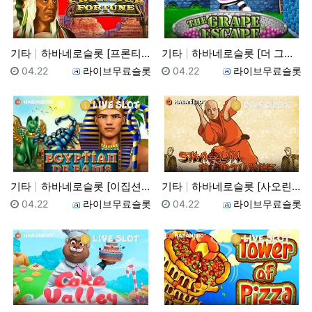
기타
하바네로슬롯 [프론티어 포춘] - 무료 슬롯 체험
기타
하바네로슬롯 [더 그라피 이스케이프] - 무료 슬롯 체…
등록일
등록자
등록일
등록자
04.22
라이브무료슬롯
04.22
라이브무료슬롯
기타
하바네로슬롯 [이집션 드림즈] - 무료 슬롯 체험
기타
하바네로슬롯 [사오린 포춘] - 무료 슬롯 체험
등록일
등록자
등록일
등록자
04.22
라이브무료슬롯
04.22
라이브무료슬롯