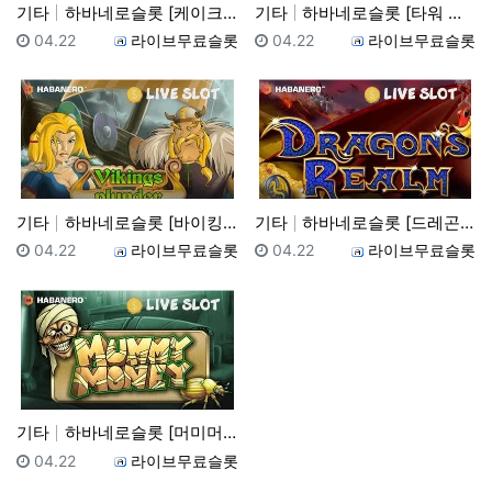
기타
하바네로슬롯 [케이크 벨리] - 무료 슬롯 체험
기타
하바네로슬롯 [타워 오브 피자] - 무료 슬롯 체험
등록일
등록자
등록일
등록자
04.22
라이브무료슬롯
04.22
라이브무료슬롯
기타
하바네로슬롯 [바이킹 플런더] - 무료 슬롯 체험
기타
하바네로슬롯 [드레곤즈 렐므] - 무료 슬롯 체험
등록일
등록자
등록일
등록자
04.22
라이브무료슬롯
04.22
라이브무료슬롯
기타
하바네로슬롯 [머미머니] - 무료 슬롯 체험
등록일
등록자
04.22
라이브무료슬롯