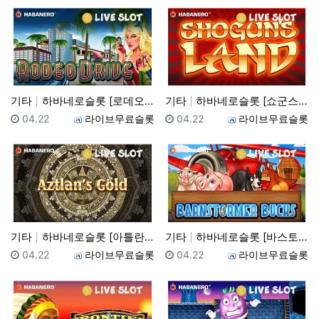
기타
하바네로슬롯 [로데오 드라이브] - 무료 슬롯 체험
기타
하바네로슬롯 [쇼군스 랜드] - 무료 슬롯 체험
등록일
등록자
등록일
등록자
04.22
라이브무료슬롯
04.22
라이브무료슬롯
기타
하바네로슬롯 [아틀란스 골드] - 무료 슬롯 체험
기타
하바네로슬롯 [바스토머 벅스] - 무료 슬롯 체험
등록일
등록자
등록일
등록자
04.22
라이브무료슬롯
04.22
라이브무료슬롯