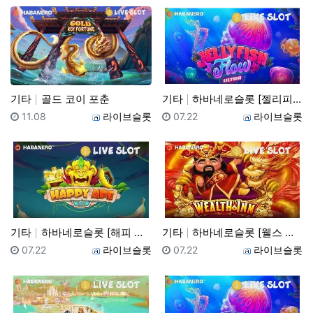
기타
골드 코이 포춘
기타
하바네로슬롯 [젤리피쉬 플로 울트라] - 무료 슬롯 체…
등록일
등록자
등록일
등록자
11.08
라이브슬롯
07.22
라이브슬롯
기타
하바네로슬롯 [해피 에이프] - 무료 슬롯 체험
기타
하바네로슬롯 [웰스 인] - 무료 슬롯 체험
등록일
등록자
등록일
등록자
07.22
라이브슬롯
07.22
라이브슬롯