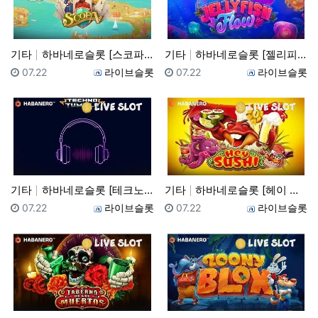
기타
하바네로슬롯 [스코파] - 무료 슬롯 체험
기타
하바네로슬롯 [젤리피쉬 플로] - 무료 슬롯 체험
등록일
등록자
등록일
등록자
07.22
라이브슬롯
07.22
라이브슬롯
기타
하바네로슬롯 [테크노 텀블] - 무료 슬롯 체험
기타
하바네로슬롯 [헤이 스시] - 무료 슬롯 체험
등록일
등록자
등록일
등록자
07.22
라이브슬롯
07.22
라이브슬롯