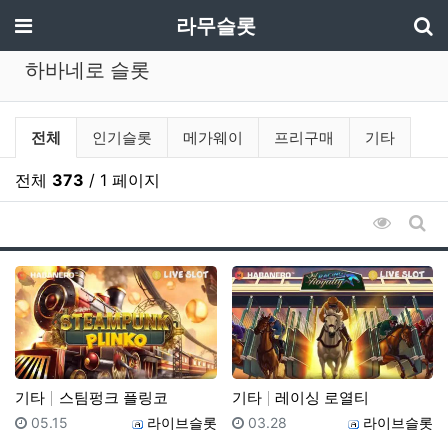
기
메뉴
라무슬롯
하바네로 슬롯
하바네로 슬롯 분류 목록
전체
인기슬롯
메가웨이
프리구매
기타
전체
373
/ 1 페이지
조회순 
게시
기타
스팀펑크 플링코
기타
레이싱 로열티
등록일
등록자
등록일
등록자
05.15
라이브슬롯
03.28
라이브슬롯