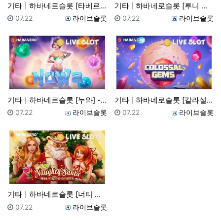
기타
하바네로슬롯 [타베르나 데로스 무에르토스] - 무료 슬…
기타
하바네로슬롯 [루니 브록스] - 무료 슬롯 체험
등록일
등록자
등록일
등록자
07.22
라이브슬롯
07.22
라이브슬롯
기타
하바네로슬롯 [누와] - 무료 슬롯 체험
기타
하바네로슬롯 [칼라설 젬스] - 무료 슬롯 체험
등록일
등록자
등록일
등록자
07.22
라이브슬롯
07.22
라이브슬롯
기타
하바네로슬롯 [너티 산타] - 무료 슬롯 체험
등록일
등록자
07.22
라이브슬롯