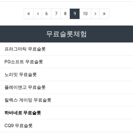
(first)
(previous)
(current)
(next)
(last)
6
7
8
9
10
무료슬롯체험
프라그마틱 무료슬롯
PG소프트 무료슬롯
노리밋 무료슬롯
플레이앤고 무료슬롯
릴렉스 게이밍 무료슬롯
하바네로 무료슬롯
CQ9 무료슬롯