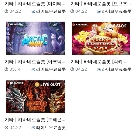
기타
하바네로슬롯 [마이티 메두사] - 무료 슬롯 체험
기타
하바네로슬롯 [오브즈 오브 아틀란티스] - 무료 슬롯 …
등록일
등록자
등록일
등록자
04.22
라이브무료슬롯
04.22
라이브무료슬롯
기타
하바네로슬롯 [아크틱 헌트] - 무료 슬롯 체험
기타
하바네로슬롯 [럭키 포춘 켓] - 무료 슬롯 체험
등록일
등록자
등록일
등록자
05.14
라이브무료슬롯
04.22
라이브무료슬롯
기타
하바네로슬롯 [드레곤즈 쓰론] - 무료 슬롯 체험
등록일
등록자
04.22
라이브무료슬롯