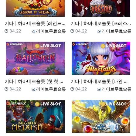
기타
하바네로슬롯 [레전드 오브 네자] - 무료 슬롯 체험
기타
하바네로슬롯 [프레스토] - 무료 슬롯 체험
등록일
등록자
등록일
등록자
04.22
라이브무료슬롯
04.22
라이브무료슬롯
기타
하바네로슬롯 [핫 핫 할로윈] - 무료 슬롯 체험
기타
하바네로슬롯 [나인 테일] - 무료 슬롯 체험
등록일
등록자
등록일
등록자
04.22
라이브무료슬롯
04.22
라이브무료슬롯