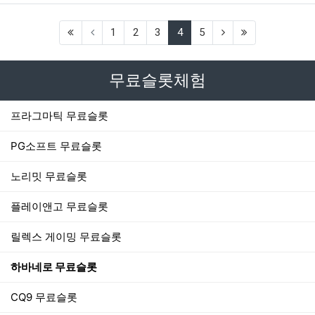
(first)
(current)
(next)
(last)
1
2
3
4
5
무료슬롯체험
프라그마틱 무료슬롯
PG소프트 무료슬롯
노리밋 무료슬롯
플레이앤고 무료슬롯
릴렉스 게이밍 무료슬롯
하바네로 무료슬롯
CQ9 무료슬롯