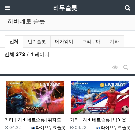
기
메뉴
라무슬롯
하바네로 슬롯
하바네로 슬롯 분류 목록
전체
인기슬롯
메가웨이
프리구매
기타
전체
373
/ 4 페이지
조회순 
게시
기타
하바네로슬롯 [위자드 원트 워] - 무료 슬롯 체험
기타
하바네로슬롯 [넉아웃 풋볼 러쉬] - 무료 슬롯 체험
등록일
등록자
등록일
등록자
04.22
라이브무료슬롯
04.22
라이브무료슬롯