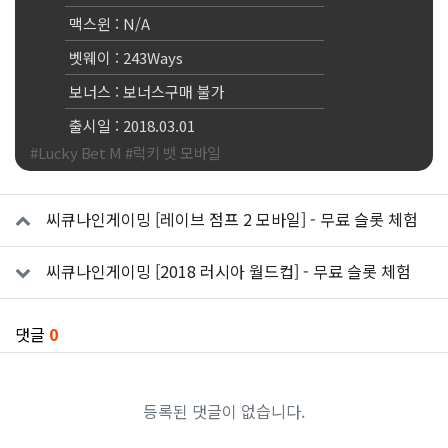
맥스윈 : N/A
벳웨이 : 243Ways
보너스 : 보너스구매 불가
출시일 : 2018.03.01
#Lucky Bet M
#럭키 뱃 모바일
관련자료
씨큐나인게이밍 [레이브 점프 2 모바일] - 무료 슬롯 체험
씨큐나인게이밍 [2018 러시아 월드컵] - 무료 슬롯 체험
댓글
0
등록된 댓글이 없습니다.