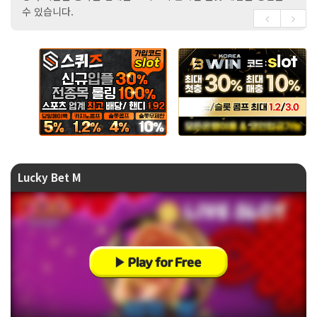
수 있습니다.
Lucky Bet M