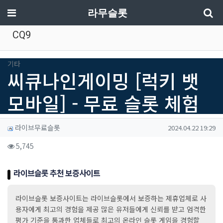
기
메뉴
라무슬롯
CQ9
분류
기타
씨큐나인게이밍 [럭키 뱃
모바일] - 무료 슬롯 체험
작성자 정보
작성
작성일
라이브무료슬롯
2024.04.22 19:29
컨텐츠 정보
조회
5,745
본문
라이브슬롯 추천 보증사이트
라이브슬롯 보증사이트는 라이브슬롯에서 보증하는 제휴업체로 사
용자에게 최고의 경험을 제공 많은 유저들에게 신뢰를 받고 엄격한
평가 기준을 통과한 업체들로 최고의 온라인 슬롯 게임을 경험할