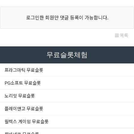
로그인한 회원만 댓글 등록이 가능합니다.
목록
무료슬롯체험
프라그마틱 무료슬롯
PG소프트 무료슬롯
노리밋 무료슬롯
플레이앤고 무료슬롯
릴렉스 게이밍 무료슬롯