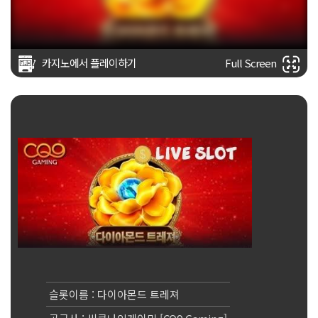
카지노에서 플레이하기
Full Screen
슬롯이름 : 다이아몬드 트레져