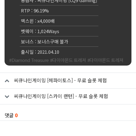
공급사 : 씨큐나인게이밍 [CQ9 Gaming]
RTP : 96.19%
맥스윈 : x4,000배
벳웨이 : 1,024Ways
보너스 : 보너스구매 불가
출시일 : 2021.04.10
#Diamond Treasure
#다이아몬드 트레져
#다이아몬드 트레져
관련자료
씨큐나인게이밍 [헤파이토스] - 무료 슬롯 체험
씨큐나인게이밍 [스카이 랜턴] - 무료 슬롯 체험
댓글
0