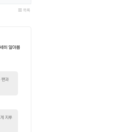
목록
자세히 알아봅
 팬과
에게 지루