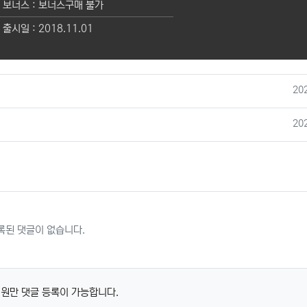
보너스 : 보너스구매 불가
출시일 : 2018.11.01
작
202
작
202
록된 댓글이 없습니다.
원만 댓글 등록이 가능합니다.