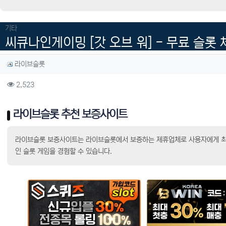
분류
기타
씨큐나인게이밍 [갓 오브 워] - 무료 슬롯 
작성자 정보
작성
라이브슬롯
컨텐츠 정보
조회
2,523
본문
라이브슬롯 추천 보증사이트
라이브슬롯 보증사이트는 라이브슬롯에서 보증하는 제휴업체로 사용자에게 최고
인 슬롯 게임을 경험할 수 있습니다.