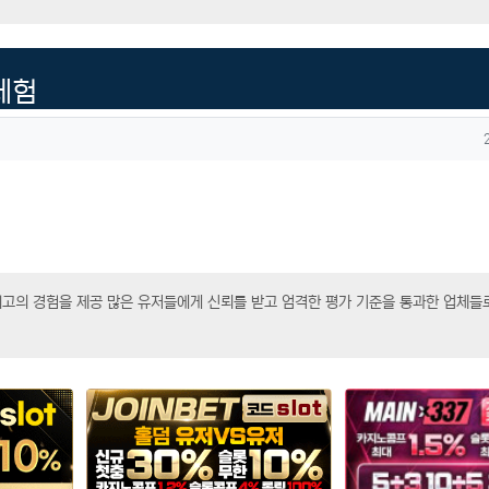
체험
의 경험을 제공 많은 유저들에게 신뢰를 받고 엄격한 평가 기준을 통과한 업체들