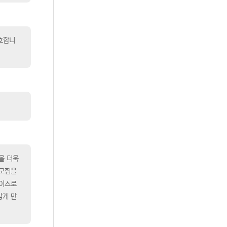
보호합니
을 더욱
 모험을
페이스로
않게 만