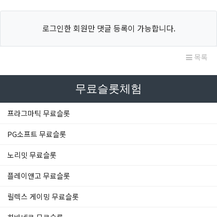
로그인한 회원만 댓글 등록이 가능합니다.
목록
무료슬롯체험
프라그마틱 무료슬롯
PG소프트 무료슬롯
노리밋 무료슬롯
플레이앤고 무료슬롯
릴렉스 게이밍 무료슬롯