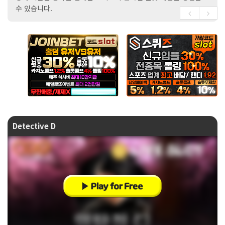
수 있습니다.
Detective D