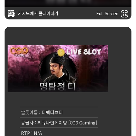
카지노에서 플레이하기
Full Screen
슬롯이름 : 디텍티브디
공급사 : 씨큐나인게이밍 [CQ9 Gaming]
RTP : N/A