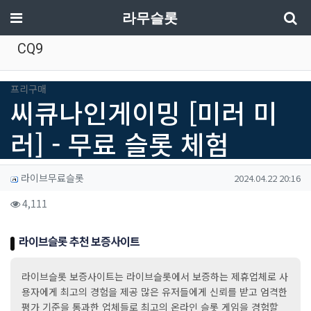
기
메뉴
라무슬롯
CQ9
분류
프리구매
씨큐나인게이밍 [미러 미
러] - 무료 슬롯 체험
작성자 정보
작성
작성일
라이브무료슬롯
2024.04.22 20:16
컨텐츠 정보
조회
4,111
본문
라이브슬롯 추천 보증사이트
라이브슬롯 보증사이트는 라이브슬롯에서 보증하는 제휴업체로 사
용자에게 최고의 경험을 제공 많은 유저들에게 신뢰를 받고 엄격한
평가 기준을 통과한 업체들로 최고의 온라인 슬롯 게임을 경험할