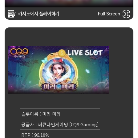
카지노에서 플레이하기
Full Screen
슬롯이름 : 미러 미러
공급사 : 씨큐나인게이밍 [CQ9 Gaming]
RTP : 96.10%