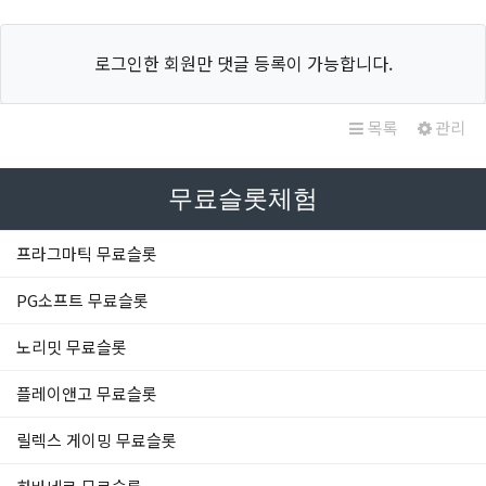
로그인한 회원만 댓글 등록이 가능합니다.
목록
관리
무료슬롯체험
프라그마틱 무료슬롯
PG소프트 무료슬롯
노리밋 무료슬롯
플레이앤고 무료슬롯
릴렉스 게이밍 무료슬롯